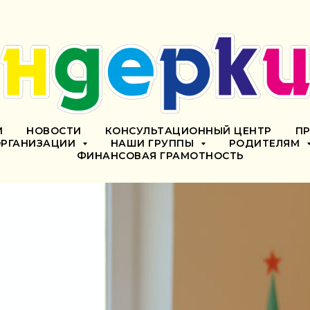
И
НОВОСТИ
КОНСУЛЬТАЦИОННЫЙ ЦЕНТР
П
ОРГАНИЗАЦИИ
НАШИ ГРУППЫ
РОДИТЕЛЯМ
ФИНАНСОВАЯ ГРАМОТНОСТЬ