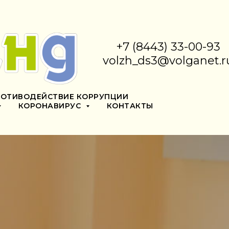
+7 (8443) 33-00-93
volzh_ds3@volganet.r
РОТИВОДЕЙСТВИЕ КОРРУПЦИИ
КОРОНАВИРУС
КОНТАКТЫ