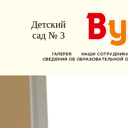
Детский
сад № 3
ГАЛЕРЕЯ
НАШИ СОТРУДНИК
СВЕДЕНИЯ ОБ ОБРАЗОВАТЕЛЬНОЙ 