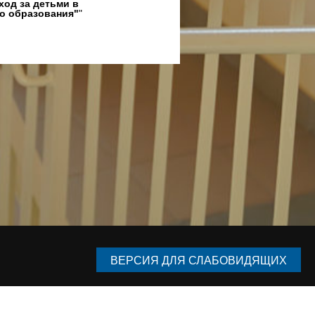
ход за детьми в
о образования"
"
ВЕРСИЯ ДЛЯ СЛАБОВИДЯЩИХ
Наверх